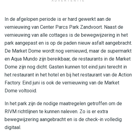
ADVERTENTIE
In de afgelopen periode is er hard gewerkt aan de
vernieuwing van Center Parcs Park Zandvoort. Naast de
vernieuwing van alle cottages is de bewegwijzering in het
park aangepast en is op de paden nieuw asfalt aangebracht.
De Market Dome wordt nog vernieuwd, maar de supermarkt
en Aqua Mundo zijn bereikbaar, de restaurants in de Market
Dome zijn nog dicht. Gasten kunnen tot eind juni terecht in
het restaurant in het hotel en bij het restaurant van de Action
Factory. Eind juni is ook de vernieuwing van de Market
Dome voltooid.
In het park zijn de nodige maatregelen getroffen om de
RIVM richtlijnen te kunnen naleven. Zo is er extra
bewegwijzering aangebracht en is de check-in volledig
digitaal.