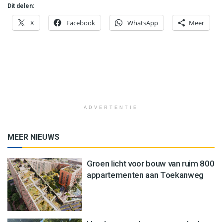
Dit delen:
X
Facebook
WhatsApp
Meer
ADVERTENTIE
MEER NIEUWS
Groen licht voor bouw van ruim 800
appartementen aan Toekanweg