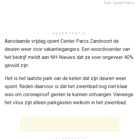
Foto: Center Parcs
ADVERTENTIE
Aanstaande vrijdag opent Center Parcs Zandvoort de
deuren weer voor vakantiegangers. Een woordvoerder van
het bedrijf meldt aan NH-Nieuws dat ze voor ongeveer 40%
gevuld zijn.
Het is het laatste park van de keten dat zijn deuren weer
opent. Reden daarvoor is dat het zwembad nog niet klaar
was om coronaproof gasten te kunnen ontvangen. Vanwege
het virus zijn alleen parkgasten welkom in het zwembad.