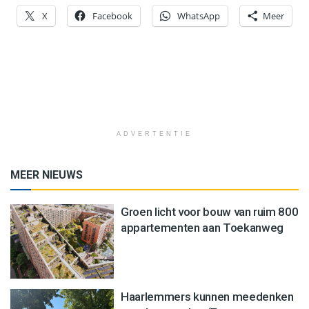
X
Facebook
WhatsApp
Meer
ADVERTENTIE
MEER NIEUWS
Groen licht voor bouw van ruim 800
appartementen aan Toekanweg
Haarlemmers kunnen meedenken