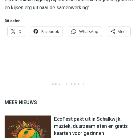
en kijken erg uit naar de samenwerking.’
Dit delen:
X
Facebook
WhatsApp
Meer
ADVERTENTIE
MEER NIEUWS
EcoFest pakt uit in Schalkwijk:
muziek, duurzaam eten en gratis
kaarten voor gezinnen