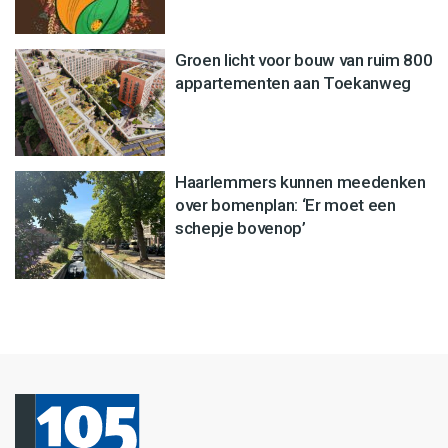
Groen licht voor bouw van ruim 800
appartementen aan Toekanweg
Haarlemmers kunnen meedenken
over bomenplan: ‘Er moet een
schepje bovenop’