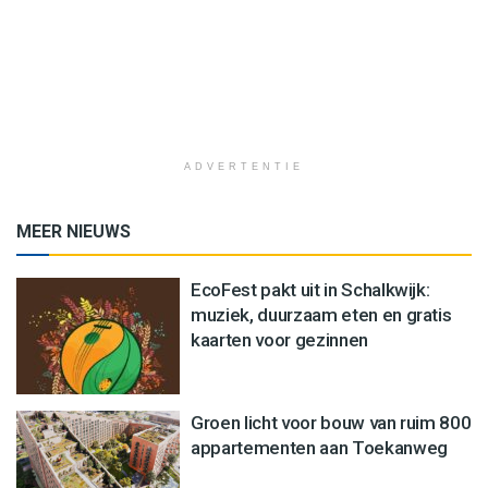
ADVERTENTIE
MEER NIEUWS
EcoFest pakt uit in Schalkwijk:
muziek, duurzaam eten en gratis
kaarten voor gezinnen
Groen licht voor bouw van ruim 800
appartementen aan Toekanweg