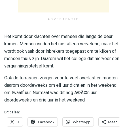
ADVERTENTIE
Het komt door klachten over mensen die langs de deur
komen. Mensen vinden het niet alleen vervelend, maar het
wordt ook vaak door inbrekers toegepast om te kijken of
mensen thuis zijn. Daarom wil het college dat hiervoor een
vergunningsstelsel komt.
Ook de terrassen zorgen voor te veel overlast en moeten
daarom doordeweeks om elf uur dicht en in het weekend
om twaalf uur. Normaal was dit nog Ã©Ã©n uur
doordeweeks en drie uur in het weekend.
Dit delen:
X
Facebook
WhatsApp
Meer