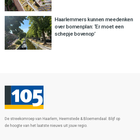
Haarlemmers kunnen meedenken
over bomenplan: ‘Er moet een
schepje bovenop’
De streekomroep van Haarlem, Heemstede & Bloemendaal. Blijf op
de hoogte van het laatste nieuws uit jouw regio.