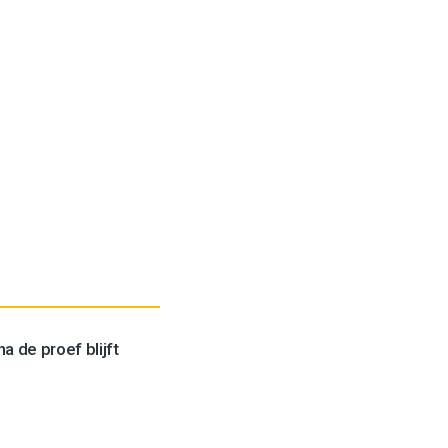
a de proef blijft