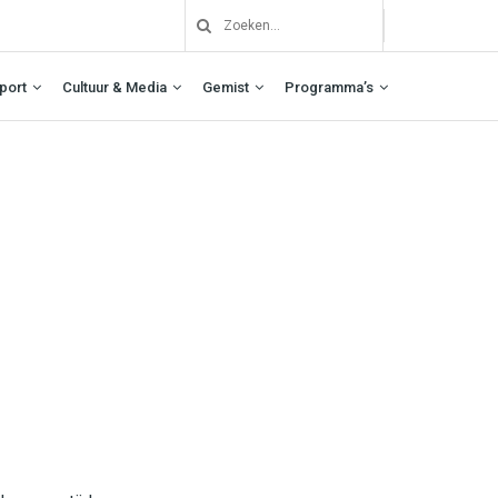
port
Cultuur & Media
Gemist
Programma’s