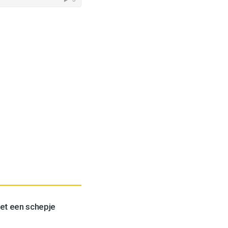
et een schepje