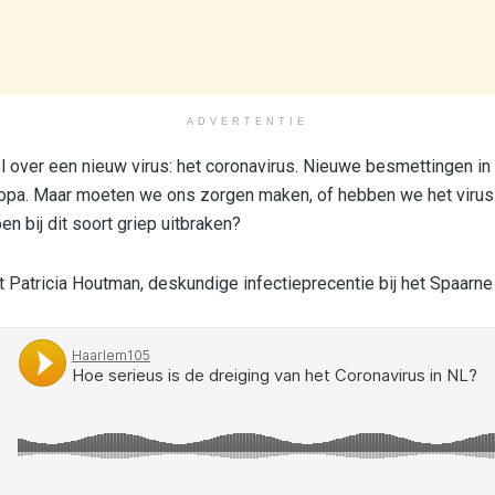
ADVERTENTIE
 over een nieuw virus: het coronavirus. Nieuwe besmettingen in
ropa. Maar moeten we ons zorgen maken, of hebben we het virus
en bij dit soort griep uitbraken?
 Patricia Houtman, deskundige infectieprecentie bij het Spaarne