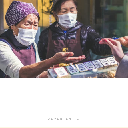
ADVERTENTIE