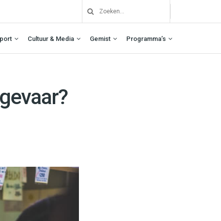
port
Cultuur & Media
Gemist
Programma’s
 gevaar?