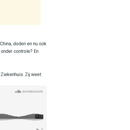
 China, doden en nu ook
 onder controle? En
 Ziekenhuis. Zij weet