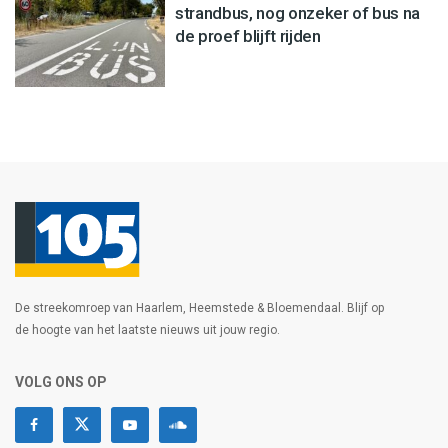
strandbus, nog onzeker of bus na
de proef blijft rijden
De streekomroep van Haarlem, Heemstede & Bloemendaal. Blijf op
de hoogte van het laatste nieuws uit jouw regio.
VOLG ONS OP