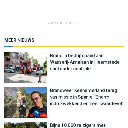
ADVERTENTIE
MEER NIEUWS
Brand in bedrijfspand aan
Wasserij-Annalaan in Heemstede
snel onder controle
Brandweer Kennemerland terug
van missie in Spanje: ‘Enorm
indrukwekkend en zeer waardevol’
Bijna 10.000 reizigers met