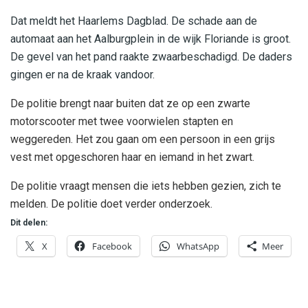
Dat meldt het Haarlems Dagblad. De schade aan de
automaat aan het Aalburgplein in de wijk Floriande is groot.
De gevel van het pand raakte zwaarbeschadigd. De daders
gingen er na de kraak vandoor.
De politie brengt naar buiten dat ze op een zwarte
motorscooter met twee voorwielen stapten en
weggereden. Het zou gaan om een persoon in een grijs
vest met opgeschoren haar en iemand in het zwart.
De politie vraagt mensen die iets hebben gezien, zich te
melden. De politie doet verder onderzoek.
Dit delen:
X
Facebook
WhatsApp
Meer