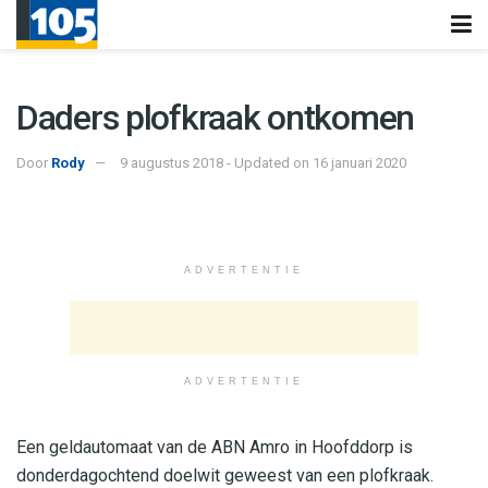
Daders plofkraak ontkomen
Door
Rody
9 augustus 2018 - Updated on 16 januari 2020
ADVERTENTIE
ADVERTENTIE
Een geldautomaat van de ABN Amro in Hoofddorp is
donderdagochtend doelwit geweest van een plofkraak.