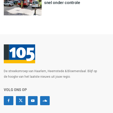
snel onder controle
De streekomroep van Haarlem, Heemstede & Bloemendaal. Blijf op
de hoogte van het laatste nieuws uit jouw regio.
VOLG ONS OP