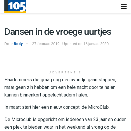
Dansen in de vroege uurtjes
Door
Rody
27 februari 2019 - Updated on 16 januari 2020
ADVERTENTIE
Haarlemmers die graag nog een avondje gaan stappen,
maar geen zin hebben om een hele nacht door te halen
kunnen binnenkort opgelucht adem halen.
In maart start hier een nieuw concept: de MicroClub.
De Microclub is opgericht om iedereen van 23 jaar en ouder
een plek te bieden waar in het weekend al vroeg op de