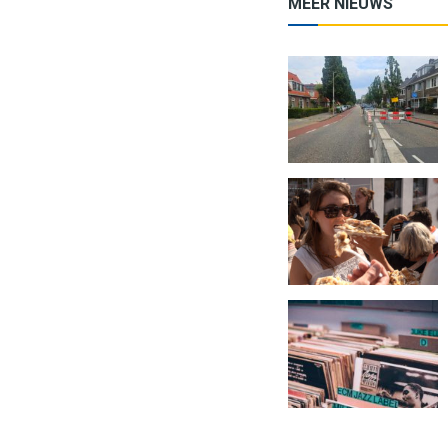
MEER NIEUWS