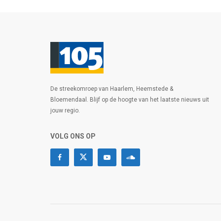
De streekomroep van Haarlem, Heemstede &
Bloemendaal. Blijf op de hoogte van het laatste nieuws uit
jouw regio.
VOLG ONS OP