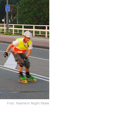
Foto: Haarlem Night Skate