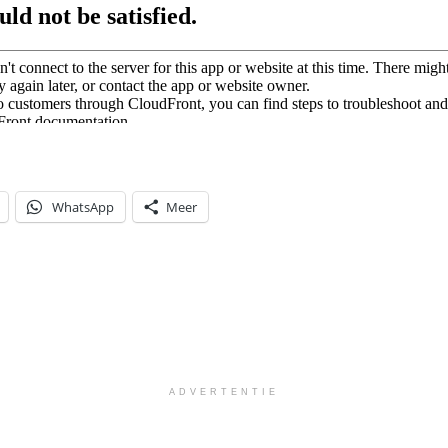
WhatsApp
Meer
ADVERTENTIE