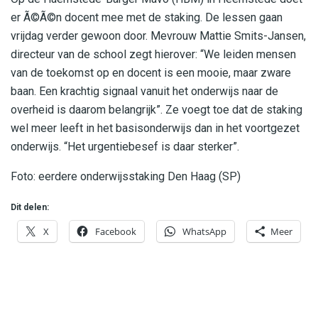
er Ã©Ã©n docent mee met de staking. De lessen gaan
vrijdag verder gewoon door. Mevrouw Mattie Smits-Jansen,
directeur van de school zegt hierover: “We leiden mensen
van de toekomst op en docent is een mooie, maar zware
baan. Een krachtig signaal vanuit het onderwijs naar de
overheid is daarom belangrijk”. Ze voegt toe dat de staking
wel meer leeft in het basisonderwijs dan in het voortgezet
onderwijs. “Het urgentiebesef is daar sterker”.
Foto: eerdere onderwijsstaking Den Haag (SP)
Dit delen:
X
Facebook
WhatsApp
Meer