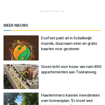
ADVERTENTIE
MEER NIEUWS
EcoFest pakt uit in Schalkwijk:
muziek, duurzaam eten en gratis
kaarten voor gezinnen
Groen licht voor bouw van ruim 800
appartementen aan Toekanweg
Haarlemmers kunnen meedenken
over bomenplan: ‘Er moet een