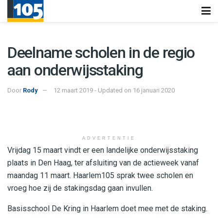
Deelname scholen in de regio
aan onderwijsstaking
Door
Rody
12 maart 2019 - Updated on 16 januari 2020
ADVERTENTIE
Vrijdag 15 maart vindt er een landelijke onderwijsstaking
plaats in Den Haag, ter afsluiting van de actieweek vanaf
maandag 11 maart. Haarlem105 sprak twee scholen en
vroeg hoe zij de stakingsdag gaan invullen.
Basisschool De Kring in Haarlem doet mee met de staking.