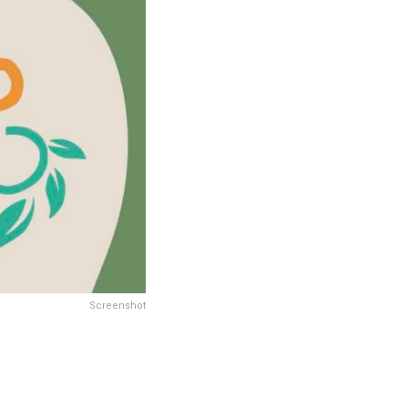
Screenshot