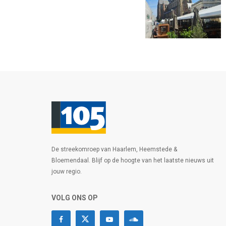
De streekomroep van Haarlem, Heemstede &
Bloemendaal. Blijf op de hoogte van het laatste nieuws uit
jouw regio.
VOLG ONS OP