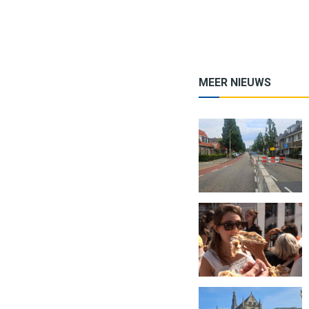
MEER NIEUWS