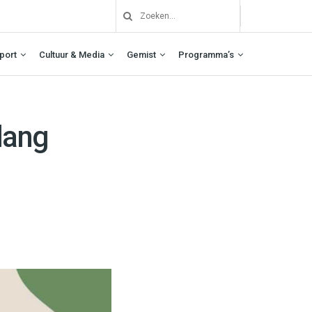
port
Cultuur & Media
Gemist
Programma’s
lang