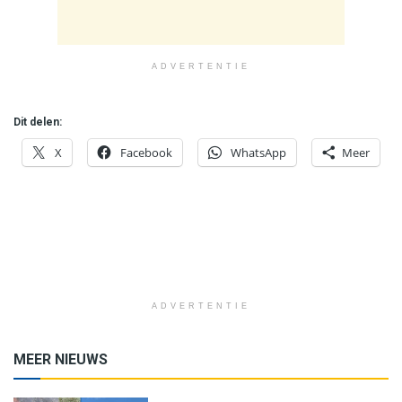
ADVERTENTIE
Dit delen:
X
Facebook
WhatsApp
Meer
ADVERTENTIE
MEER NIEUWS