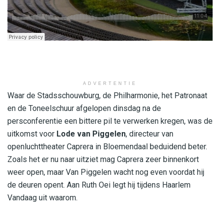
ADVERTENTIE
Waar de Stadsschouwburg, de Philharmonie, het Patronaat
en de Toneelschuur afgelopen dinsdag na de
persconferentie een bittere pil te verwerken kregen, was de
uitkomst voor
Lode van Piggelen
, directeur van
openluchttheater Caprera in Bloemendaal beduidend beter.
Zoals het er nu naar uitziet mag Caprera zeer binnenkort
weer open, maar Van Piggelen wacht nog even voordat hij
de deuren opent. Aan Ruth Oei legt hij tijdens Haarlem
Vandaag uit waarom.