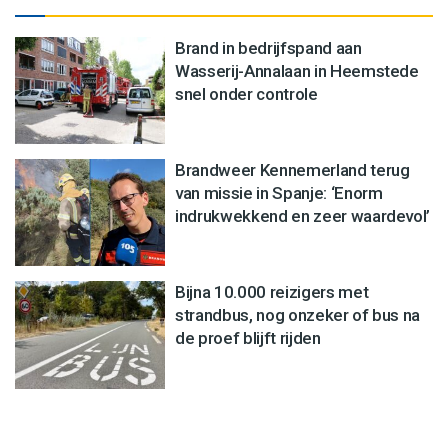
Brand in bedrijfspand aan
Wasserij-Annalaan in Heemstede
snel onder controle
Brandweer Kennemerland terug
van missie in Spanje: ‘Enorm
indrukwekkend en zeer waardevol’
Bijna 10.000 reizigers met
strandbus, nog onzeker of bus na
de proef blijft rijden