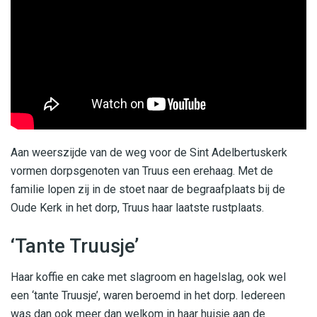
Aan weerszijde van de weg voor de Sint Adelbertuskerk
vormen dorpsgenoten van Truus een erehaag. Met de
familie lopen zij in de stoet naar de begraafplaats bij de
Oude Kerk in het dorp, Truus haar laatste rustplaats.
‘Tante Truusje’
Haar koffie en cake met slagroom en hagelslag, ook wel
een ‘tante Truusje’, waren beroemd in het dorp. Iedereen
was dan ook meer dan welkom in haar huisje aan de