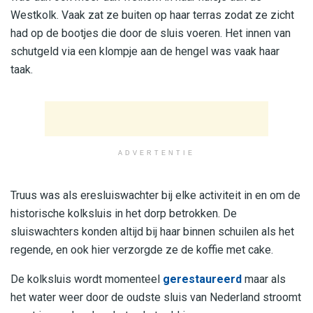
Westkolk. Vaak zat ze buiten op haar terras zodat ze zicht
had op de bootjes die door de sluis voeren. Het innen van
schutgeld via een klompje aan de hengel was vaak haar
taak.
ADVERTENTIE
Truus was als eresluiswachter bij elke activiteit in en om de
historische kolksluis in het dorp betrokken. De
sluiswachters konden altijd bij haar binnen schuilen als het
regende, en ook hier verzorgde ze de koffie met cake.
De kolksluis wordt momenteel
gerestaureerd
maar als
het water weer door de oudste sluis van Nederland stroomt