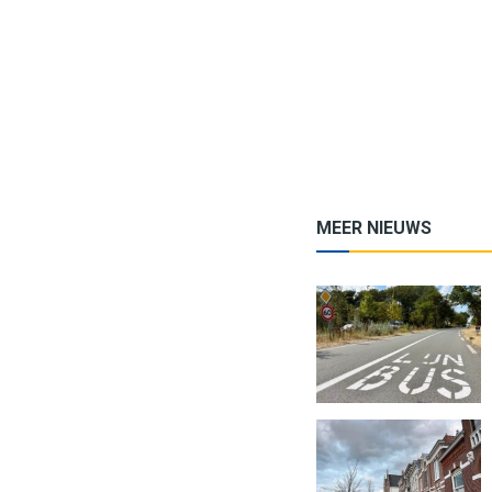
MEER NIEUWS