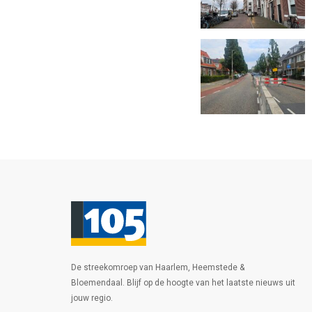
De streekomroep van Haarlem, Heemstede &
Bloemendaal. Blijf op de hoogte van het laatste nieuws uit
jouw regio.