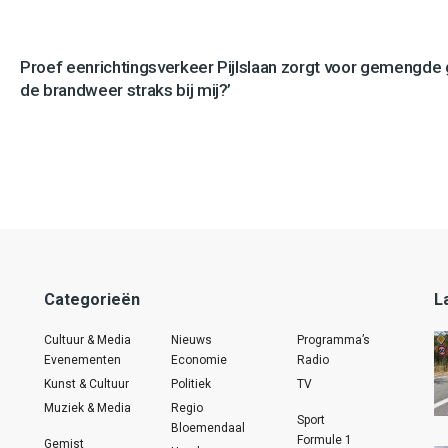
Proef eenrichtingsverkeer Pijlslaan zorgt voor gemengde
de brandweer straks bij mij?’
Categorieën
L
Cultuur & Media
Nieuws
Programma’s
Evenementen
Economie
Radio
Kunst & Cultuur
Politiek
TV
Muziek & Media
Regio
Sport
Bloemendaal
Formule 1
Gemist