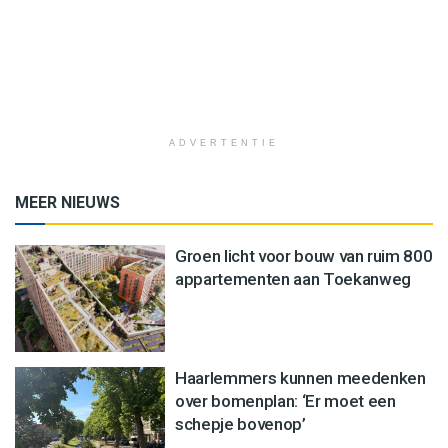
ADVERTENTIE
MEER NIEUWS
Groen licht voor bouw van ruim 800
appartementen aan Toekanweg
Haarlemmers kunnen meedenken
over bomenplan: ‘Er moet een
schepje bovenop’