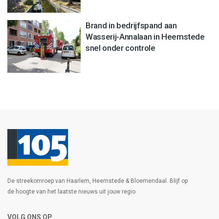
Brand in bedrijfspand aan
Wasserij-Annalaan in Heemstede
snel onder controle
De streekomroep van Haarlem, Heemstede & Bloemendaal. Blijf op
de hoogte van het laatste nieuws uit jouw regio.
VOLG ONS OP