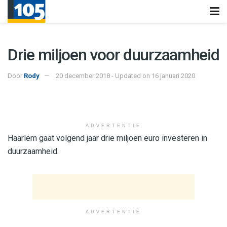
Drie miljoen voor duurzaamheid
Door
Rody
20 december 2018 - Updated on 16 januari 2020
ADVERTENTIE
Haarlem gaat volgend jaar drie miljoen euro investeren in
duurzaamheid.
ADVERTENTIE