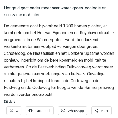
Het geld gaat onder meer naar water, groen, ecologie en
duurzame mobiliteit.
De gemeente gaat bijvoorbeeld 1.700 bomen planten, er
komt geld om het Hof van Egmond en de Ruychaverstraat te
vergroenen. In de Waarderpolder wordt tienduizend
vierkante meter aan voetpad vervangen door groen.
Schoteroog, de Nassaulaan en het Donkere Spaarne worden
opnieuw ingericht om de bereikbaarheid en mobiliteit te
verbeteren. Op de fietsverbinding Fuikvaartweg wordt meer
ruimte gegeven aan voetgangers en fietsers. Onveilige
situaties bij het kruispunt tussen de Oudeweg en de
Fustweg en de Oudeweg ter hoogte van de Harmenjansweg
worden verder onderzocht.
Dit delen:
X
Facebook
WhatsApp
Meer