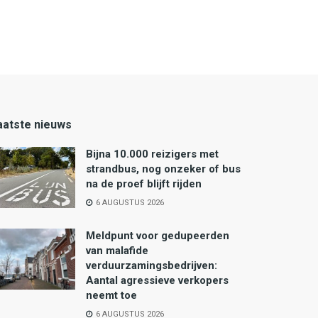
aatste nieuws
Bijna 10.000 reizigers met
strandbus, nog onzeker of bus
na de proef blijft rijden
6 AUGUSTUS 2026
Meldpunt voor gedupeerden
van malafide
verduurzamingsbedrijven:
Aantal agressieve verkopers
neemt toe
6 AUGUSTUS 2026