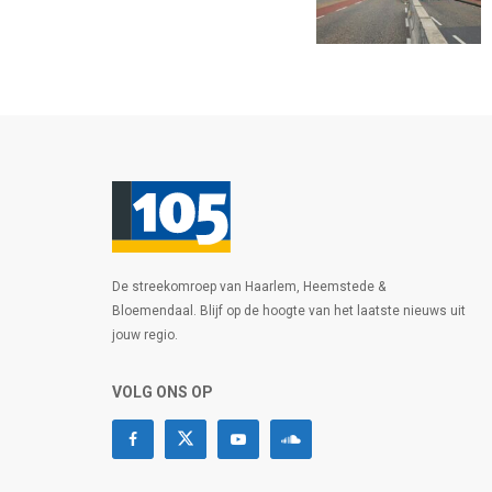
De streekomroep van Haarlem, Heemstede &
Bloemendaal. Blijf op de hoogte van het laatste nieuws uit
jouw regio.
VOLG ONS OP