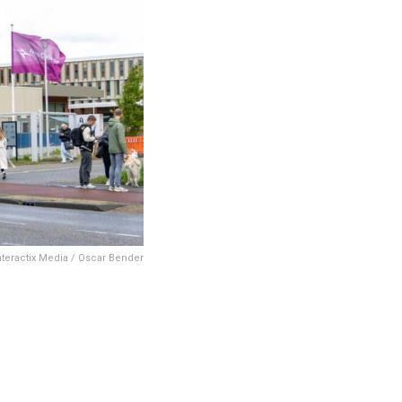
Interactix Media / Oscar Bender