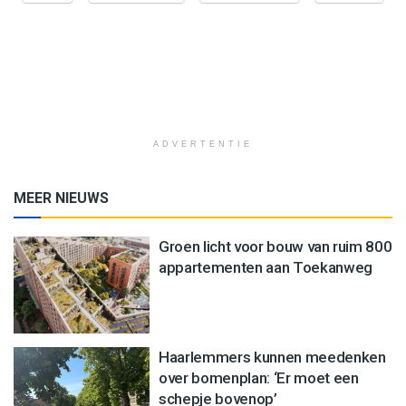
ADVERTENTIE
MEER NIEUWS
Groen licht voor bouw van ruim 800
appartementen aan Toekanweg
Haarlemmers kunnen meedenken
over bomenplan: ‘Er moet een
schepje bovenop’