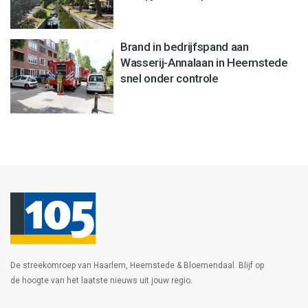
Brand in bedrijfspand aan
Wasserij-Annalaan in Heemstede
snel onder controle
De streekomroep van Haarlem, Heemstede & Bloemendaal. Blijf op
de hoogte van het laatste nieuws uit jouw regio.