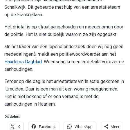
Schalkwijk. Dit gebeurde met hulp van een arrestatieteam
op de Frankrijklaan.
Het drietal is op straat aangehouden en meegenomen door
de politie. Het is niet duidelijk waarom ze zijn opgepakt.
âIn het kader van een lopend onderzoek doen wij nog geen
mededelingenâ, meldt een politiewoordvoerder aan het
Haarlems Dagblad
. Woensdag komen er details vrij over de
aanhoudingen.
Eerder op die dag is het arrestatieteam in actie gekomen in
IJmuiden. Daar is een man uit een woning meegenomen.
Het is niet bekend of er een verband is met de
aanhoudingen in Haarlem.
Dit delen:
X
Facebook
WhatsApp
Meer