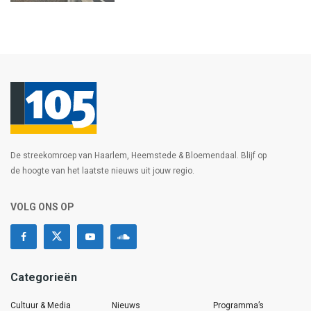
De streekomroep van Haarlem, Heemstede & Bloemendaal. Blijf op
de hoogte van het laatste nieuws uit jouw regio.
VOLG ONS OP
Categorieën
Cultuur & Media
Nieuws
Programma’s