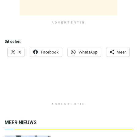
ADVERTENTIE
Dit delen:
X
Facebook
WhatsApp
Meer
ADVERTENTIE
MEER NIEUWS