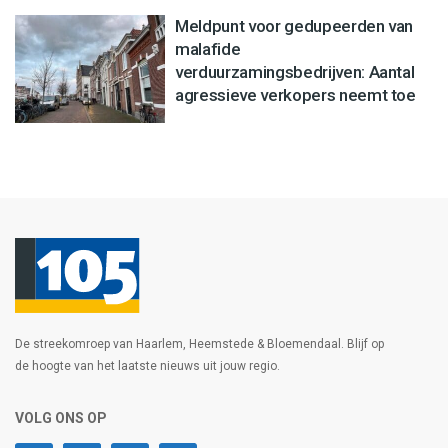
Meldpunt voor gedupeerden van
malafide
verduurzamingsbedrijven: Aantal
agressieve verkopers neemt toe
De streekomroep van Haarlem, Heemstede & Bloemendaal. Blijf op
de hoogte van het laatste nieuws uit jouw regio.
VOLG ONS OP