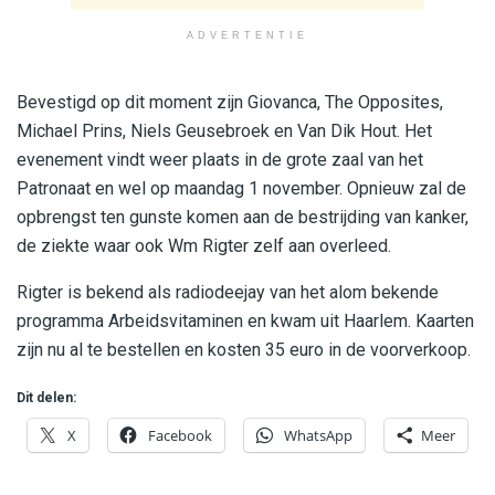
ADVERTENTIE
Bevestigd op dit moment zijn Giovanca, The Opposites,
Michael Prins, Niels Geusebroek en Van Dik Hout. Het
evenement vindt weer plaats in de grote zaal van het
Patronaat en wel op maandag 1 november. Opnieuw zal de
opbrengst ten gunste komen aan de bestrijding van kanker,
de ziekte waar ook Wm Rigter zelf aan overleed.
Rigter is bekend als radiodeejay van het alom bekende
programma Arbeidsvitaminen en kwam uit Haarlem. Kaarten
zijn nu al te bestellen en kosten 35 euro in de voorverkoop.
Dit delen:
X
Facebook
WhatsApp
Meer