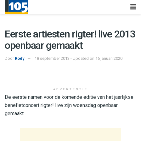
Eerste artiesten rigter! live 2013
openbaar gemaakt
Door
Rody
18 september 2013 - Updated on 16 januari 2020
ADVERTENTIE
De eerste namen voor de komende editie van het jaarlijkse
benefietconcert rigter! live zijn woensdag openbaar
gemaakt.