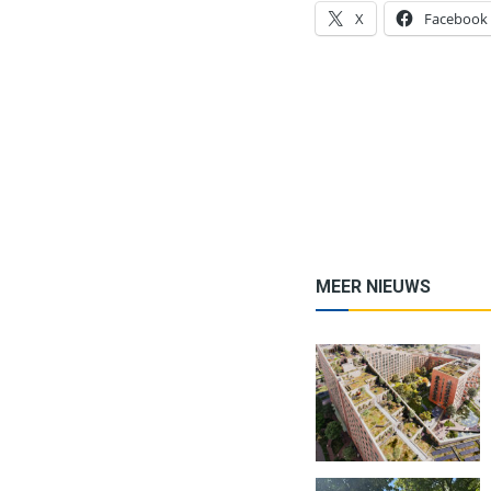
X
Facebook
MEER NIEUWS