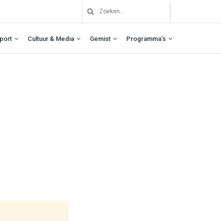
port
Cultuur & Media
Gemist
Programma’s