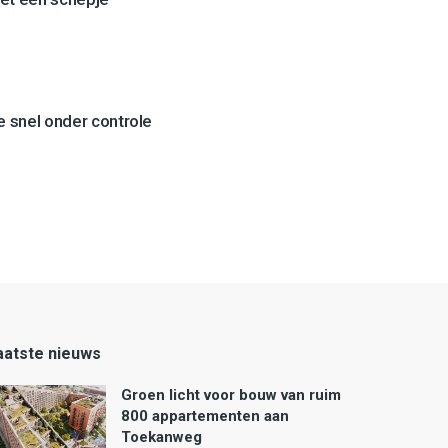
 snel onder controle
aatste nieuws
Groen licht voor bouw van ruim
800 appartementen aan
Toekanweg