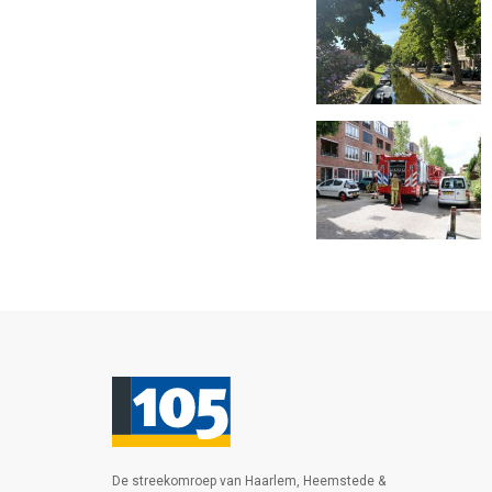
De streekomroep van Haarlem, Heemstede &