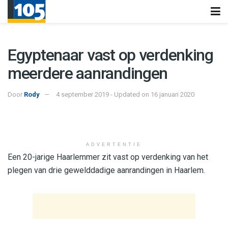
Egyptenaar vast op verdenking
meerdere aanrandingen
Door
Rody
4 september 2019 - Updated on 16 januari 2020
ADVERTENTIE
Een 20-jarige Haarlemmer zit vast op verdenking van het
plegen van drie gewelddadige aanrandingen in Haarlem.