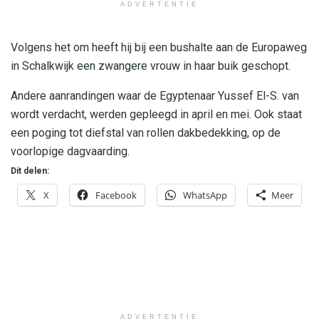
ADVERTENTIE
Volgens het om heeft hij bij een bushalte aan de Europaweg
in Schalkwijk een zwangere vrouw in haar buik geschopt.
Andere aanrandingen waar de Egyptenaar Yussef El-S. van
wordt verdacht, werden gepleegd in april en mei. Ook staat
een poging tot diefstal van rollen dakbedekking, op de
voorlopige dagvaarding.
Dit delen:
X
Facebook
WhatsApp
Meer
ADVERTENTIE