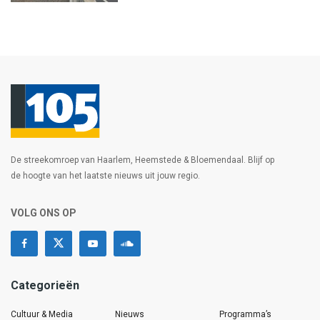
De streekomroep van Haarlem, Heemstede & Bloemendaal. Blijf op
de hoogte van het laatste nieuws uit jouw regio.
VOLG ONS OP
Categorieën
Cultuur & Media
Nieuws
Programma’s