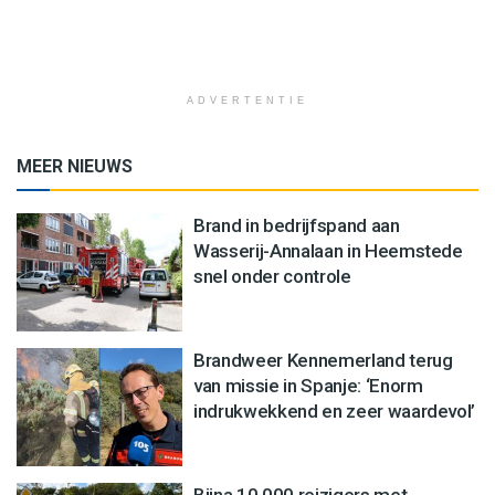
ADVERTENTIE
MEER NIEUWS
Brand in bedrijfspand aan
Wasserij-Annalaan in Heemstede
snel onder controle
Brandweer Kennemerland terug
van missie in Spanje: ‘Enorm
indrukwekkend en zeer waardevol’