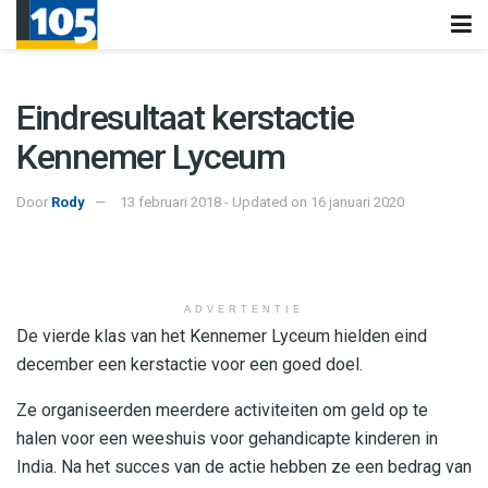
Eindresultaat kerstactie
Kennemer Lyceum
Door
Rody
13 februari 2018 - Updated on 16 januari 2020
ADVERTENTIE
De vierde klas van het Kennemer Lyceum hielden eind
december een kerstactie voor een goed doel.
Ze organiseerden meerdere activiteiten om geld op te
halen voor een weeshuis voor gehandicapte kinderen in
India. Na het succes van de actie hebben ze een bedrag van