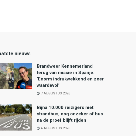
aatste nieuws
Brandweer Kennemerland
terug van missie in Spanje:
‘Enorm indrukwekkend en zeer
waardevol’
7 AUGUSTUS 2026
Bijna 10.000 reizigers met
strandbus, nog onzeker of bus
na de proef blijft rijden
6 AUGUSTUS 2026