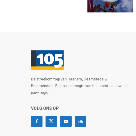
De streekomroep van Haarlem, Heemstede &
Bloemendaal. Blijf op de hoogte van het laatste nieuws uit
jouw regio.
VOLG ONS OP