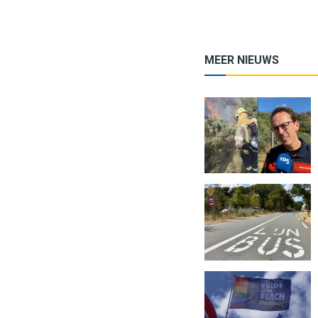
MEER NIEUWS