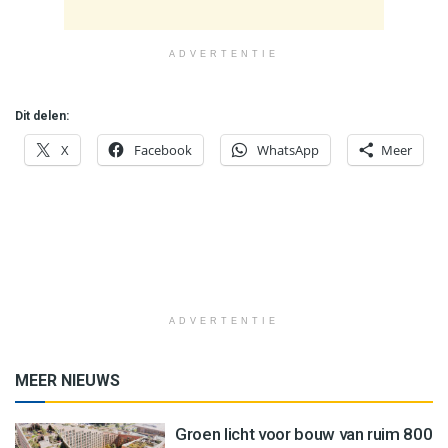
ADVERTENTIE
Dit delen:
X
Facebook
WhatsApp
Meer
ADVERTENTIE
MEER NIEUWS
Groen licht voor bouw van ruim 800