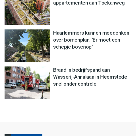
appartementen aan Toekanweg
Haarlemmers kunnen meedenken
over bomenplan: ‘Er moet een
schepje bovenop’
Brand in bedrijfspand aan
Wasserij-Annalaan in Heemstede
snel onder controle