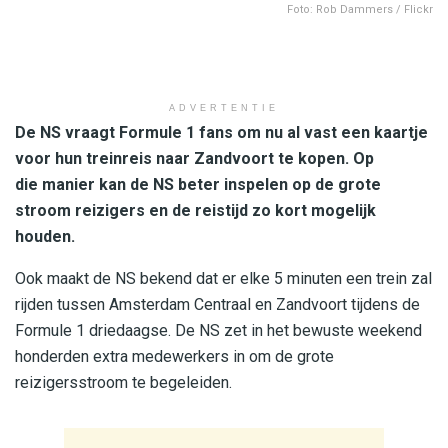
Foto: Rob Dammers / Flickr
ADVERTENTIE
De NS vraagt Formule 1 fans om nu al vast een kaartje
voor hun treinreis naar Zandvoort te kopen. Op
die manier kan de NS beter inspelen op de grote
stroom reizigers en de reistijd zo kort mogelijk
houden.
Ook maakt de NS bekend dat er elke 5 minuten een trein zal
rijden tussen Amsterdam Centraal en Zandvoort tijdens de
Formule 1 driedaagse. De NS zet in het bewuste weekend
honderden extra medewerkers in om de grote
reizigersstroom te begeleiden.