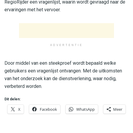
RegioRijder een vragenlijst, waarin wordt gevraagd naar de
ervaringen met het vervoer.
ADVERTENTIE
Door middel van een steekproef wordt bepaald welke
gebruikers een vragenlijst ontvangen. Met de uitkomsten
van het onderzoek kan de dienstverlening, waar nodig,
verbeterd worden.
Dit delen:
X
Facebook
WhatsApp
Meer