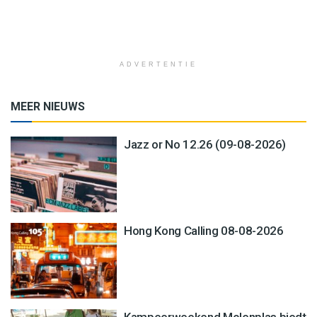
ADVERTENTIE
MEER NIEUWS
Jazz or No 12.26 (09-08-2026)
Hong Kong Calling 08-08-2026