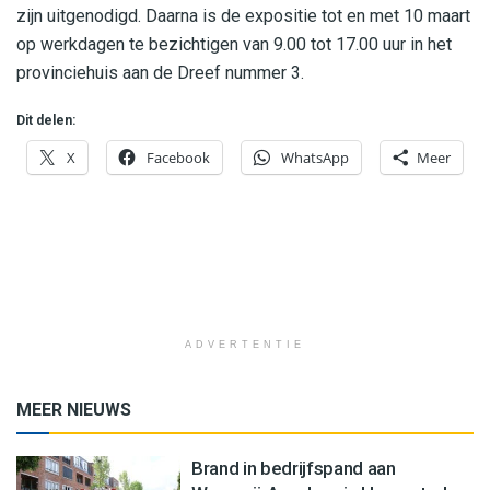
zijn uitgenodigd. Daarna is de expositie tot en met 10 maart
op werkdagen te bezichtigen van 9.00 tot 17.00 uur in het
provinciehuis aan de Dreef nummer 3.
Dit delen:
X
Facebook
WhatsApp
Meer
ADVERTENTIE
MEER NIEUWS
Brand in bedrijfspand aan