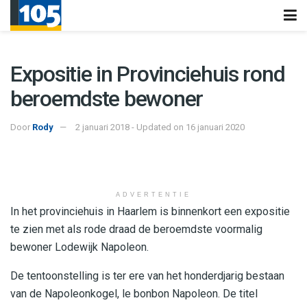
Expositie in Provinciehuis rond
beroemdste bewoner
Door
Rody
2 januari 2018 - Updated on 16 januari 2020
ADVERTENTIE
In het provinciehuis in Haarlem is binnenkort een expositie
te zien met als rode draad de beroemdste voormalig
bewoner Lodewijk Napoleon.
De tentoonstelling is ter ere van het honderdjarig bestaan
van de Napoleonkogel, le bonbon Napoleon. De titel