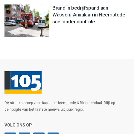
Brand in bedrijfspand aan
Wasserij-Annalaan in Heemstede
snel onder controle
De streekomroep van Haarlem, Heemstede & Bloemendaal. Blijf op
de hoogte van het laatste nieuws uit jouw regio.
VOLG ONS OP