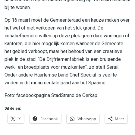
bij te wonen.
Op 16 maart moet de Gemeenteraad een keuze maken over
het wel of niet verkopen van het stuk grond. De
initiatiefnemers willen op deze plek geen dure woningen of
kantoren, die hier mogelijk komen wanneer de Gemeente
het gebied verkoopt, maar het behoud van een creatieve
plek in de stad: “De Drijfriemenfabriek is een bruisende
werk- en broedplaats voor muzikanten”, zo stelt Serail.
Onder andere Haarlemse band Chef’Special is veel te
vinden in dit monumentale pand aan het Spaarne.
Foto: facebookpagina StadStrand de Oerkap
Dit delen:
X
Facebook
WhatsApp
Meer