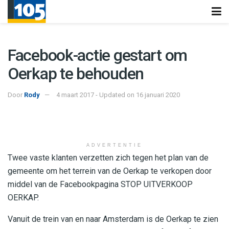
Facebook-actie gestart om
Oerkap te behouden
Door
Rody
4 maart 2017 - Updated on 16 januari 2020
ADVERTENTIE
Twee vaste klanten verzetten zich tegen het plan van de
gemeente om het terrein van de Oerkap te verkopen door
middel van de Facebookpagina STOP UITVERKOOP
OERKAP.
Vanuit de trein van en naar Amsterdam is de Oerkap te zien