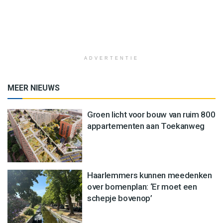
ADVERTENTIE
MEER NIEUWS
Groen licht voor bouw van ruim 800
appartementen aan Toekanweg
Haarlemmers kunnen meedenken
over bomenplan: ‘Er moet een
schepje bovenop’