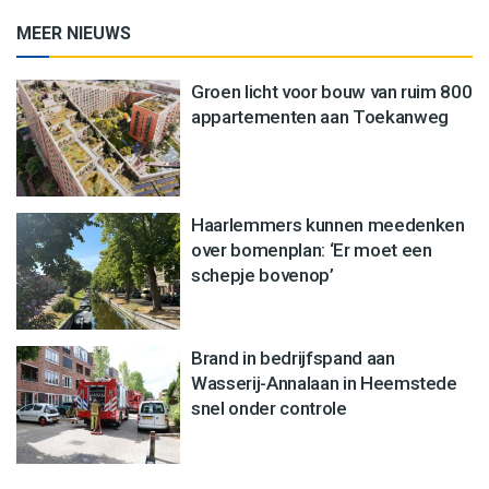
MEER NIEUWS
Groen licht voor bouw van ruim 800
appartementen aan Toekanweg
Haarlemmers kunnen meedenken
over bomenplan: ‘Er moet een
schepje bovenop’
Brand in bedrijfspand aan
Wasserij-Annalaan in Heemstede
snel onder controle