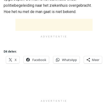
politiebegeleiding naar het ziekenhuis overgebracht.
Hoe het nu met de man gaat is niet bekend.
ADVERTENTIE
Dit delen:
X
Facebook
WhatsApp
Meer
ADVERTENTIE