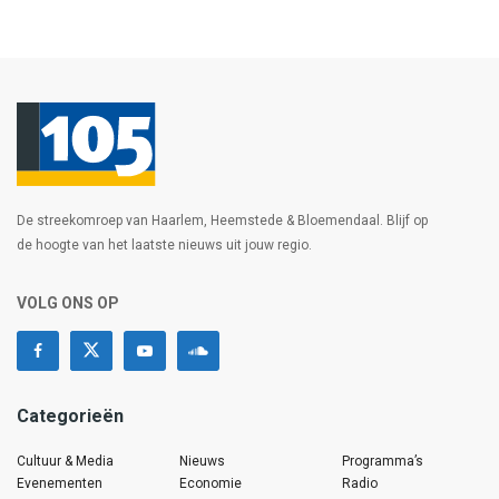
De streekomroep van Haarlem, Heemstede & Bloemendaal. Blijf op
de hoogte van het laatste nieuws uit jouw regio.
VOLG ONS OP
Categorieën
Cultuur & Media
Nieuws
Programma’s
Evenementen
Economie
Radio