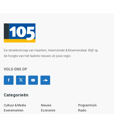
De streekomroep van Haarlem, Heemstede & Bloemendaal. Blijf op
de hoogte van het laatste nieuws uit jouw regio.
VOLG ONS OP
Categorieën
Cultuur & Media
Nieuws
Programma’s
Evenementen
Economie
Radio