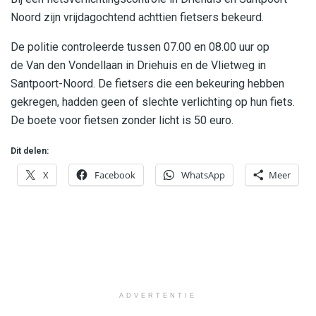
Noord zijn vrijdagochtend achttien fietsers bekeurd.
De politie controleerde tussen 07.00 en 08.00 uur op
de Van den Vondellaan in Driehuis en de Vlietweg in
Santpoort-Noord. De fietsers die een bekeuring hebben
gekregen, hadden geen of slechte verlichting op hun fiets.
De boete voor fietsen zonder licht is 50 euro.
Dit delen:
X
Facebook
WhatsApp
Meer
ADVERTENTIE