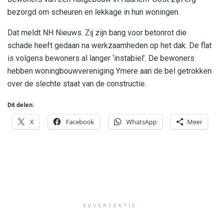
bezorgd om scheuren en lekkage in hun woningen.
Dat meldt NH Nieuws. Zij zijn bang voor betonrot die
schade heeft gedaan na werkzaamheden op het dak. De flat
is volgens bewoners al langer ‘instabiel’. De bewoners
hebben woningbouwvereniging Ymere aan de bel getrokken
over de slechte staat van de constructie.
Dit delen:
X
Facebook
WhatsApp
Meer
ADVERTENTIE