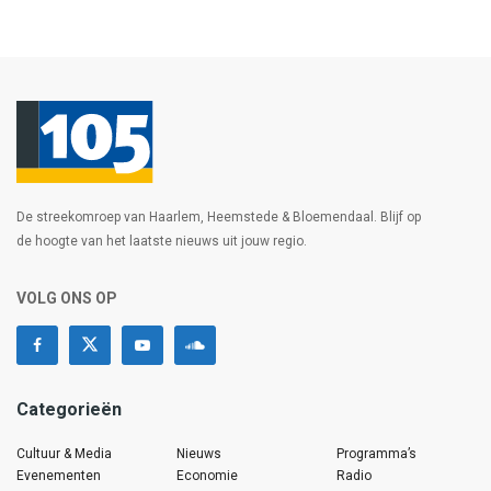
De streekomroep van Haarlem, Heemstede & Bloemendaal. Blijf op
de hoogte van het laatste nieuws uit jouw regio.
VOLG ONS OP
Categorieën
Cultuur & Media
Nieuws
Programma’s
Evenementen
Economie
Radio