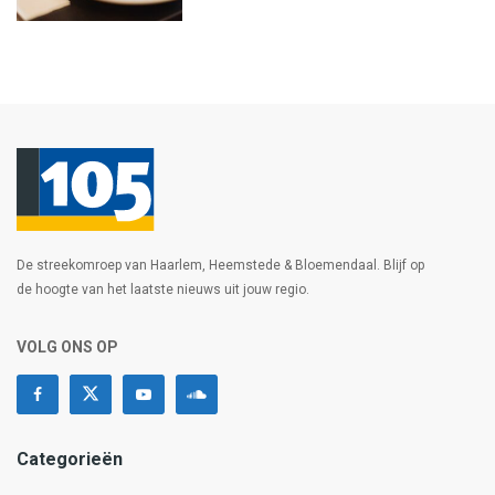
De streekomroep van Haarlem, Heemstede & Bloemendaal. Blijf op
de hoogte van het laatste nieuws uit jouw regio.
VOLG ONS OP
Categorieën