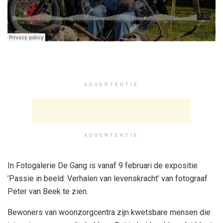
ADVERTENTIE
ADVERTENTIE
In Fotogalerie De Gang is vanaf 9 februari de expositie
’Passie in beeld: Verhalen van levenskracht’ van fotograaf
Peter van Beek te zien.
Bewoners van woonzorgcentra zijn kwetsbare mensen die