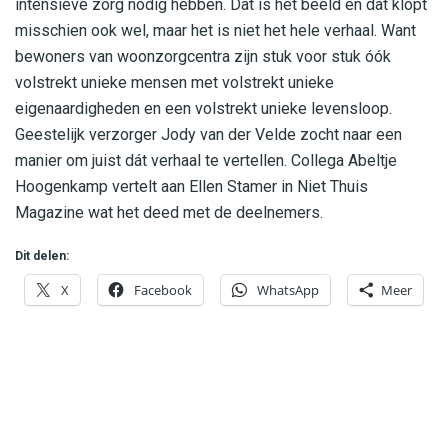
intensieve zorg nodig hebben. Dat is het beeld en dat klopt
misschien ook wel, maar het is niet het hele verhaal. Want
bewoners van woonzorgcentra zijn stuk voor stuk óók
volstrekt unieke mensen met volstrekt unieke
eigenaardigheden en een volstrekt unieke levensloop.
Geestelijk verzorger Jody van der Velde zocht naar een
manier om juist dát verhaal te vertellen. Collega Abeltje
Hoogenkamp vertelt aan Ellen Stamer in Niet Thuis
Magazine wat het deed met de deelnemers.
Dit delen:
X
Facebook
WhatsApp
Meer