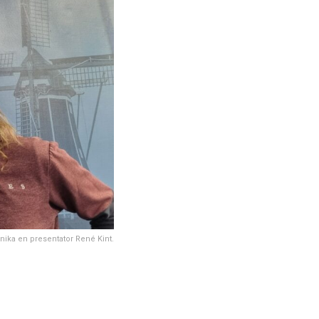
nika en presentator René Kint.