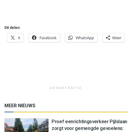
Dit delen:
X
Facebook
WhatsApp
Meer
ADVERTENTIE
MEER NIEUWS
Proef eenrichtingsverkeer Pijlslaan
zorgt voor gemengde gevoelens: