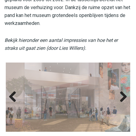
museum de verhuizing voor. Dankzij de ruime opzet van het
pand kan het museum grotendeels openblijven tijdens de
werkzaamheden.
Bekijk hieronder een aantal impressies van hoe het er
straks uit gaat zien (door Lies Willers).
Previ
Next
ous