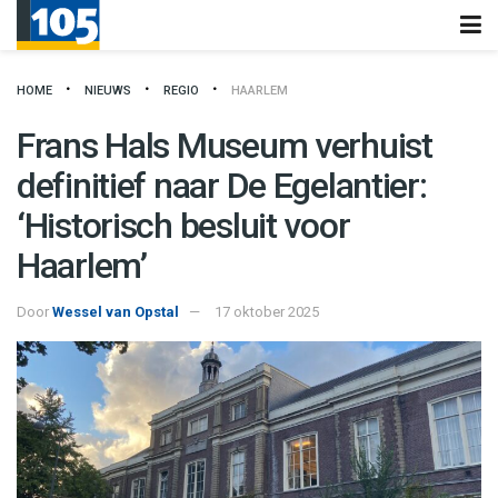
HOME
NIEUWS
REGIO
HAARLEM
Frans Hals Museum verhuist
definitief naar De Egelantier:
‘Historisch besluit voor
Haarlem’
Door
Wessel van Opstal
17 oktober 2025