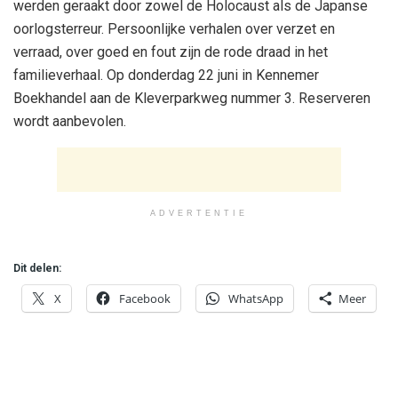
werden geraakt door zowel de Holocaust als de Japanse
oorlogsterreur. Persoonlijke verhalen over verzet en
verraad, over goed en fout zijn de rode draad in het
familieverhaal. Op donderdag 22 juni in Kennemer
Boekhandel aan de Kleverparkweg nummer 3. Reserveren
wordt aanbevolen.
ADVERTENTIE
Dit delen:
X
Facebook
WhatsApp
Meer