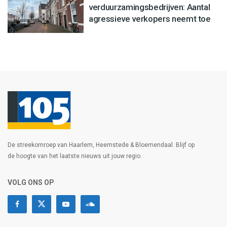
verduurzamingsbedrijven: Aantal
agressieve verkopers neemt toe
De streekomroep van Haarlem, Heemstede & Bloemendaal. Blijf op
de hoogte van het laatste nieuws uit jouw regio.
VOLG ONS OP