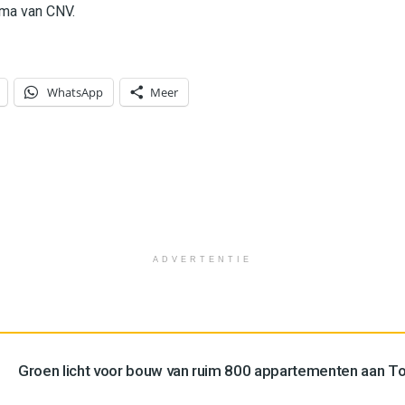
ma van CNV.
WhatsApp
Meer
ADVERTENTIE
Groen licht voor bouw van ruim 800 appartementen aan 