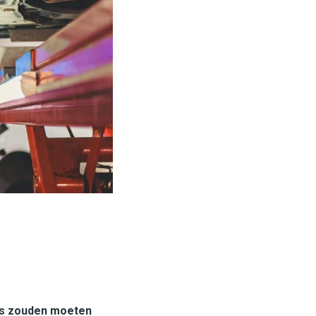
ets zouden moeten