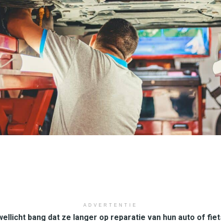
ADVERTENTIE
llicht bang dat ze langer op reparatie van hun auto of fi