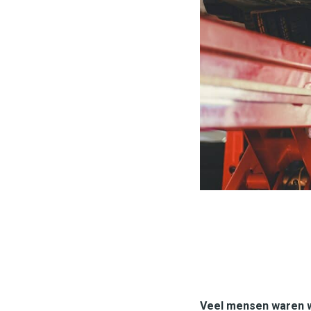
Veel mensen waren we