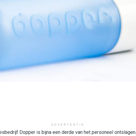
ADVERTENTIE
jesbedrijf Dopper is bijna een derde van het personeel ontslagen