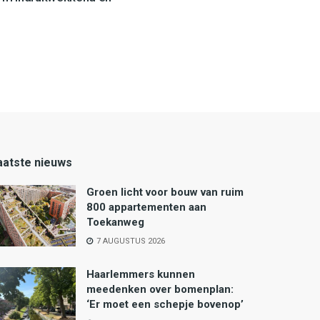
aatste nieuws
Groen licht voor bouw van ruim
800 appartementen aan
Toekanweg
7 AUGUSTUS 2026
Haarlemmers kunnen
meedenken over bomenplan:
‘Er moet een schepje bovenop’