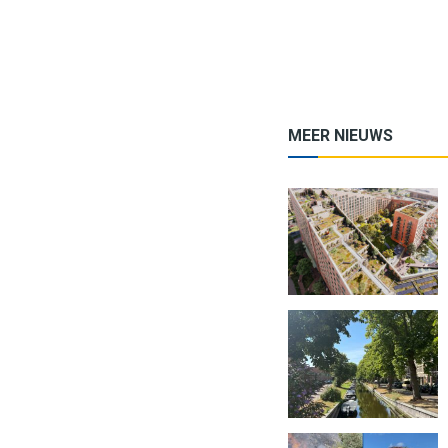
MEER NIEUWS