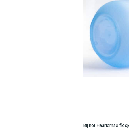
Bij het Haarlemse fles