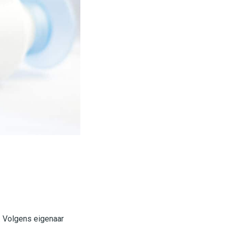
. Volgens eigenaar