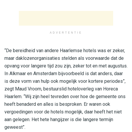
ADVERTENTIE
“De bereidheid van andere Haarlemse hotels was er zeker,
maar daklozenorganisaties stelden als voorwaarde dat de
opvang voor langere tijd zou zijn, zeker tot en met augustus.
In Alkmaar en Amsterdam bijvoorbeeld is dat anders, daar
is deze vorm van hulp ook mogelijk voor kortere periodes”,
zegt Maud Vroom, bestuurslid hoteloverleg van Horeca
Haarlem. “Wij zijn heel tevreden over hoe de gemeente ons
heeft benaderd en alles is besproken. Er waren ook
vergoedingen voor de hotels mogelijk, daar heeft het niet
aan gelegen. Het hete hangijzer is die langere termijn
geweest”.