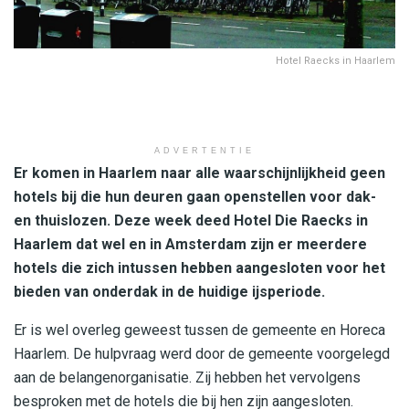
Hotel Raecks in Haarlem
ADVERTENTIE
Er komen in Haarlem naar alle waarschijnlijkheid geen
hotels bij die hun deuren gaan openstellen voor dak-
en thuislozen. Deze week deed Hotel Die Raecks in
Haarlem dat wel en in Amsterdam zijn er meerdere
hotels die zich intussen hebben aangesloten voor het
bieden van onderdak in de huidige ijsperiode.
Er is wel overleg geweest tussen de gemeente en Horeca
Haarlem. De hulpvraag werd door de gemeente voorgelegd
aan de belangenorganisatie. Zij hebben het vervolgens
besproken met de hotels die bij hen zijn aangesloten.