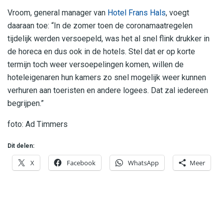
Vroom, general manager van
Hotel Frans Hals
, voegt
daaraan toe: “In de zomer toen de coronamaatregelen
tijdelijk werden versoepeld, was het al snel flink drukker in
de horeca en dus ook in de hotels. Stel dat er op korte
termijn toch weer versoepelingen komen, willen de
hoteleigenaren hun kamers zo snel mogelijk weer kunnen
verhuren aan toeristen en andere logees. Dat zal iedereen
begrijpen.”
foto: Ad Timmers
Dit delen:
X
Facebook
WhatsApp
Meer