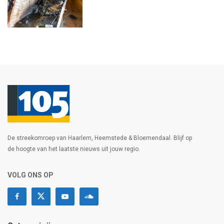
De streekomroep van Haarlem, Heemstede & Bloemendaal. Blijf op
de hoogte van het laatste nieuws uit jouw regio.
VOLG ONS OP