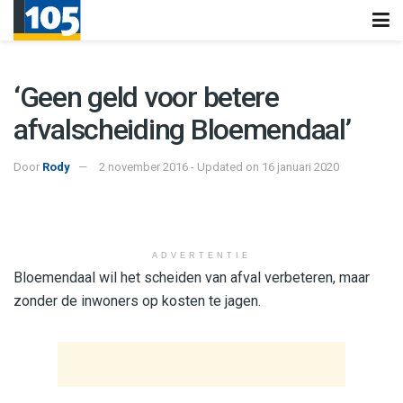
‘Geen geld voor betere
afvalscheiding Bloemendaal’
Door
Rody
2 november 2016 - Updated on 16 januari 2020
ADVERTENTIE
Bloemendaal wil het scheiden van afval verbeteren, maar
zonder de inwoners op kosten te jagen.