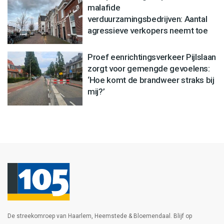
malafide
verduurzamingsbedrijven: Aantal
agressieve verkopers neemt toe
Proef eenrichtingsverkeer Pijlslaan
zorgt voor gemengde gevoelens:
‘Hoe komt de brandweer straks bij
mij?’
De streekomroep van Haarlem, Heemstede & Bloemendaal. Blijf op