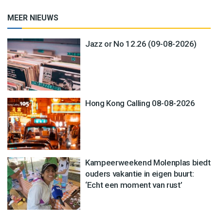
MEER NIEUWS
Jazz or No 12.26 (09-08-2026)
Hong Kong Calling 08-08-2026
Kampeerweekend Molenplas biedt
ouders vakantie in eigen buurt:
‘Echt een moment van rust’