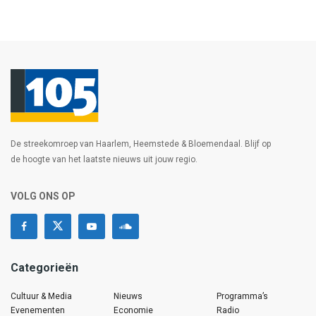
De streekomroep van Haarlem, Heemstede & Bloemendaal. Blijf op
de hoogte van het laatste nieuws uit jouw regio.
VOLG ONS OP
Categorieën
Cultuur & Media
Nieuws
Programma’s
Evenementen
Economie
Radio