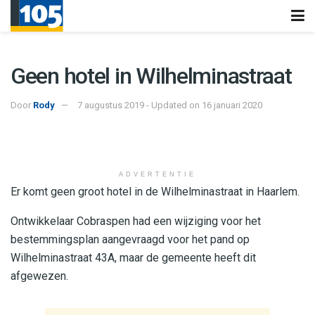
Geen hotel in Wilhelminastraat
Door
Rody
7 augustus 2019 - Updated on 16 januari 2020
ADVERTENTIE
Er komt geen groot hotel in de Wilhelminastraat in Haarlem.
Ontwikkelaar Cobraspen had een wijziging voor het
bestemmingsplan aangevraagd voor het pand op
Wilhelminastraat 43A, maar de gemeente heeft dit
afgewezen.