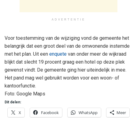
ADVERTENTIE
Voor toestemming van de wijziging vond de gemeente het
belangrijk dat een groot deel van de omwonende instemde
met het plan. Uit een
enquete
van onder meer de wijkraad
blijkt dat slecht 19 procent graag een hotel op deze plek
gewenst vindt. De gemeente ging hier uiteindelijk in mee.
Het pand mag wel gebruikt worden voor een woon- of
kantoorfunctie.
Foto: Google Maps
Dit delen:
X
Facebook
WhatsApp
Meer