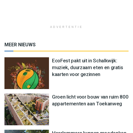
ADVERTENTIE
MEER NIEUWS
EcoFest pakt uit in Schalkwijk:
muziek, duurzaam eten en gratis
kaarten voor gezinnen
Groen licht voor bouw van ruim 800
appartementen aan Toekanweg