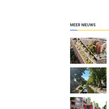
MEER NIEUWS