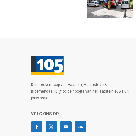
De streekomroep van Haarlem, Heemstede &
Bloemendaal. Blijf op de hoogte van het laatste nieuws uit
jouw regio.
VOLG ONS OP