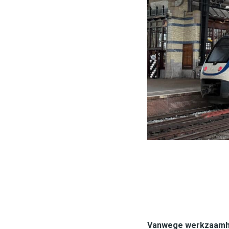
Vanwege werkzaamhed