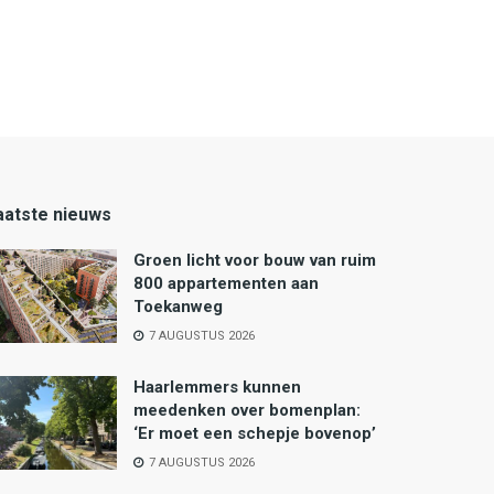
aatste nieuws
Groen licht voor bouw van ruim
800 appartementen aan
Toekanweg
7 AUGUSTUS 2026
Haarlemmers kunnen
meedenken over bomenplan:
‘Er moet een schepje bovenop’
7 AUGUSTUS 2026