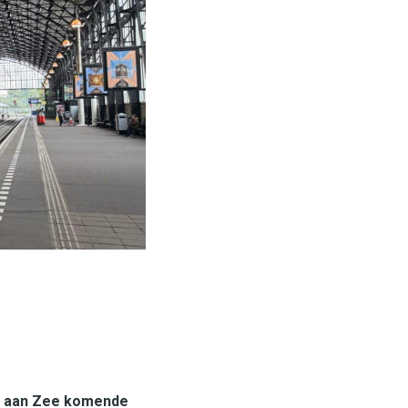
t aan Zee komende