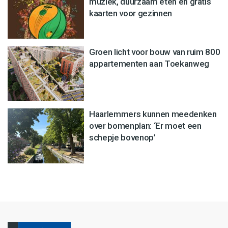
muziek, duurzaam eten en gratis
kaarten voor gezinnen
Groen licht voor bouw van ruim 800
appartementen aan Toekanweg
Haarlemmers kunnen meedenken
over bomenplan: ‘Er moet een
schepje bovenop’