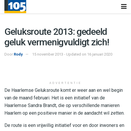
Geluksroute 2013: gedeeld
geluk vermenigvuldigt zich!
Door
Rody
15 november 2013 - Updated on 16 januari 2020
ADVERTENTIE
De Haarlemse Geluksroute komt er weer aan en wel begin
van de maand februari. Het is een initiatief van de
Haarlemse Sandra Brandt, die op verschillende manieren
Haarlem op een positieve manier in de aandacht wil zetten.
De route is een vrijwillig initiatief voor en door inwoners en