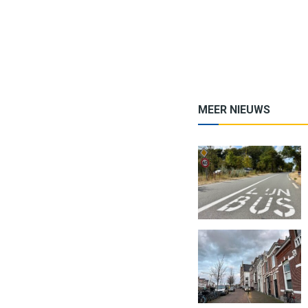
MEER NIEUWS