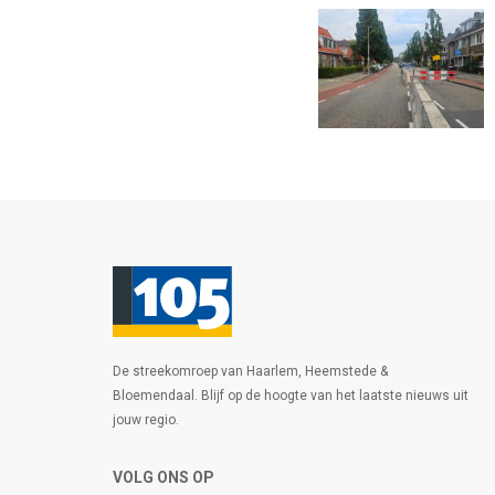
De streekomroep van Haarlem, Heemstede &
Bloemendaal. Blijf op de hoogte van het laatste nieuws uit
jouw regio.
VOLG ONS OP