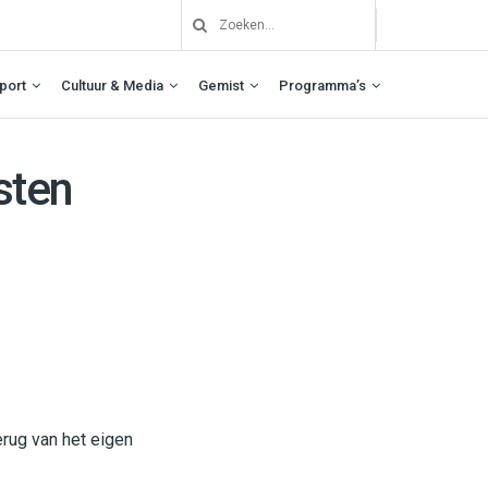
port
Cultuur & Media
Gemist
Programma’s
sten
rug van het eigen