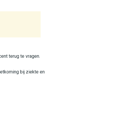
ent terug te vragen.
tkoming bij ziekte en