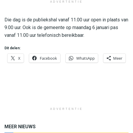
ADVERTENTIE
Die dag is de publiekshal vanaf 11.00 uur open in plaats van
9.00 uur. Ook is de gemeente op maandag 6 januari pas
vanaf 11.00 uur telefonisch bereikbaar.
Dit delen:
X
Facebook
WhatsApp
Meer
ADVERTENTIE
MEER NIEUWS