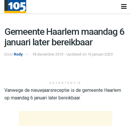
Gemeente Haarlem maandag 6
januari later bereikbaar
Door
Rody
18 december 2013 - Updated on 16 januari 2020
ADVERTENTIE
Vanwege de nieuwjaarsreceptie is de gemeente Haarlem
op maandag 6 januari later bereikbaar.