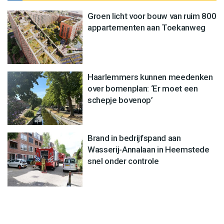
Groen licht voor bouw van ruim 800
appartementen aan Toekanweg
Haarlemmers kunnen meedenken
over bomenplan: ‘Er moet een
schepje bovenop’
Brand in bedrijfspand aan
Wasserij-Annalaan in Heemstede
snel onder controle