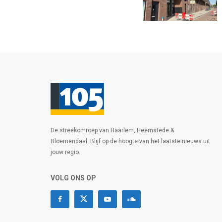
De streekomroep van Haarlem, Heemstede &
Bloemendaal. Blijf op de hoogte van het laatste nieuws uit
jouw regio.
VOLG ONS OP