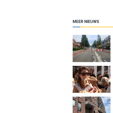
MEER NIEUWS