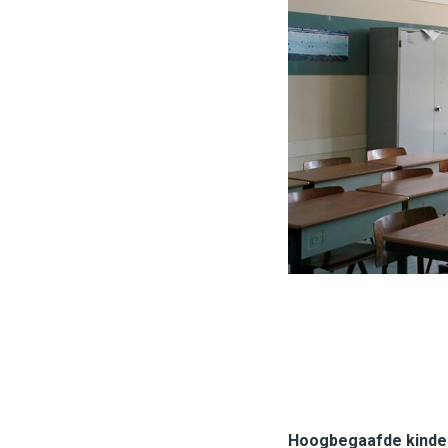
Hoogbegaafde kindere