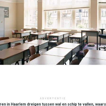
ADVERTENTIE
n in Haarlem dreigen tussen wal en schip te vallen, waar