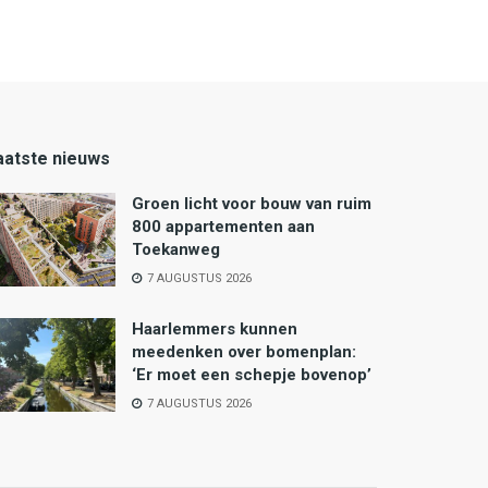
aatste nieuws
Groen licht voor bouw van ruim
800 appartementen aan
Toekanweg
7 AUGUSTUS 2026
Haarlemmers kunnen
meedenken over bomenplan:
‘Er moet een schepje bovenop’
7 AUGUSTUS 2026