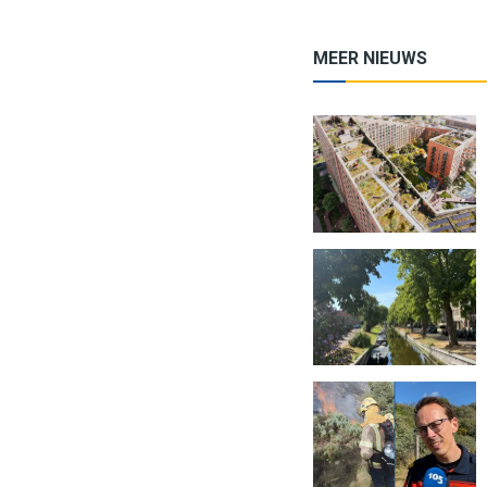
MEER NIEUWS