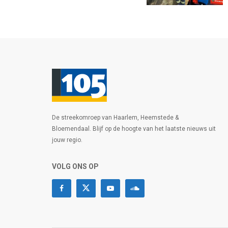
De streekomroep van Haarlem, Heemstede &
Bloemendaal. Blijf op de hoogte van het laatste nieuws uit
jouw regio.
VOLG ONS OP