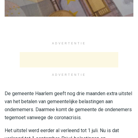
ADVERTENTIE
ADVERTENTIE
De gemeente Haarlem geeft nog drie maanden extra uitstel
van het betalen van gemeentelijke belastingen aan
ondernemers. Daarmee komt de gemeente de ondenemers
tegemoet vanwege de coronacrisis.
Het uitstel werd eerder al verleend tot 1 juli. Nu is dat