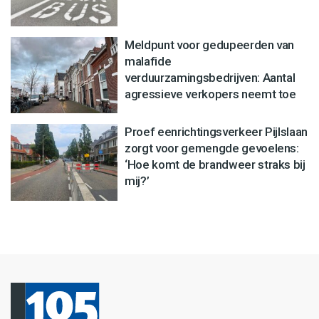
Meldpunt voor gedupeerden van
malafide
verduurzamingsbedrijven: Aantal
agressieve verkopers neemt toe
Proef eenrichtingsverkeer Pijlslaan
zorgt voor gemengde gevoelens:
‘Hoe komt de brandweer straks bij
mij?’