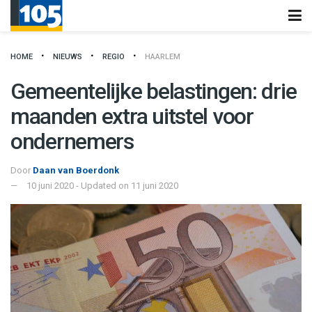
HOME
NIEUWS
REGIO
HAARLEM
Gemeentelijke belastingen: drie
maanden extra uitstel voor
ondernemers
Door
Daan van Boerdonk
10 juni 2020 - Updated on 11 juni 2020