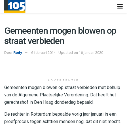
Gemeenten mogen blowen op
straat verbieden
Door
Rody
6 februari 2014 - Updated on 16 januari 2020
ADVERTENTIE
Gemeenten mogen blowen op straat verbieden met behulp
van de Algemene Plaatselijke Verordening. Dat heeft het
gerechtshof in Den Haag donderdag bepaald.
De rechter in Rotterdam bepaalde vorig jaar januari in een
proefproces tegen achttien mensen nog, dat dit niet mocht.