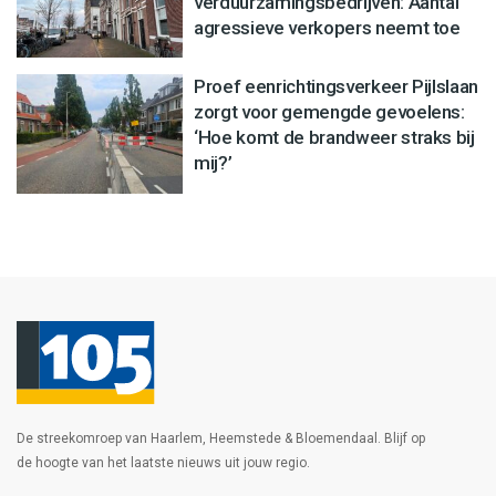
verduurzamingsbedrijven: Aantal
agressieve verkopers neemt toe
Proef eenrichtingsverkeer Pijlslaan
zorgt voor gemengde gevoelens:
‘Hoe komt de brandweer straks bij
mij?’
De streekomroep van Haarlem, Heemstede & Bloemendaal. Blijf op
de hoogte van het laatste nieuws uit jouw regio.